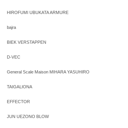
HIROFUMI UBUKATA ARMURE
bajra
BIEK VERSTAPPEN
D-VEC
General Scale Maison MIHARA YASUHIRO
TAIGALIONA
EFFECTOR
JUN UEZONO BLOW