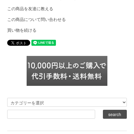
この商品を友達に教える
この商品について問い合わせる
買い物を続ける