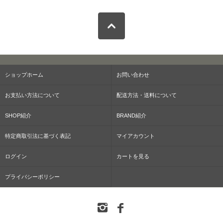
ショップホーム
お問い合わせ
お支払い方法について
配送方法・送料について
SHOP紹介
BRAND紹介
特定商取引法に基づく表記
マイアカウント
ログイン
カートを見る
プライバシーポリシー