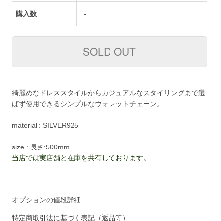
購入数
-
綺麗めなドレススタイルからカジュアルなスタイリングまで選
ばず使用できるシンプルなウォレットチェーン。
material : SILVER925
size : 長さ:500mm
当店では実店舗と在庫を共有しております。
オプションの値段詳細
特定商取引法に基づく表記（返品等）