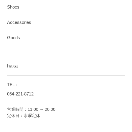
Shoes
Accessories
Goods
haka
TEL：
054-221-8712
営業時間：11:00 ～ 20:00
定休日：水曜定休