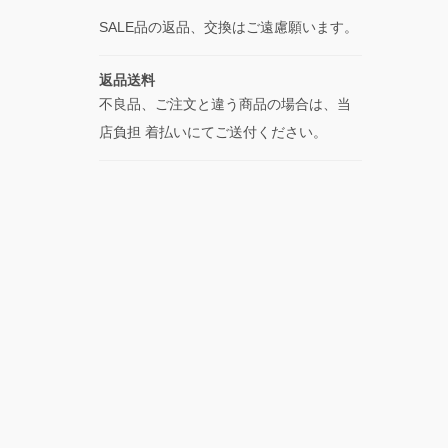
SALE品の返品、交換はご遠慮願います。
返品送料
不良品、ご注文と違う商品の場合は、当
店負担 着払いにてご送付ください。