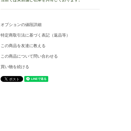
オプションの値段詳細
特定商取引法に基づく表記（返品等）
この商品を友達に教える
この商品について問い合わせる
買い物を続ける