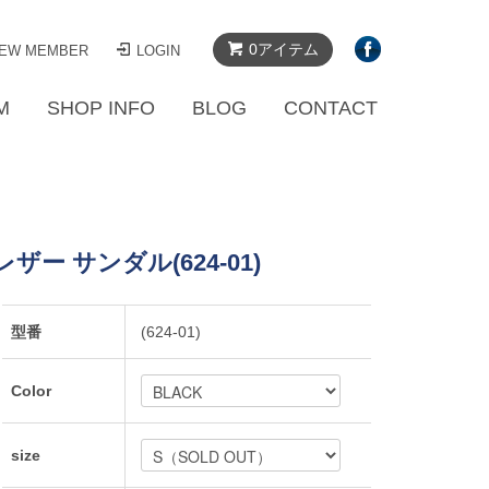
0アイテム
EW MEMBER
LOGIN
M
SHOP INFO
BLOG
CONTACT
レザー サンダル(624-01)
型番
(624-01)
Color
size