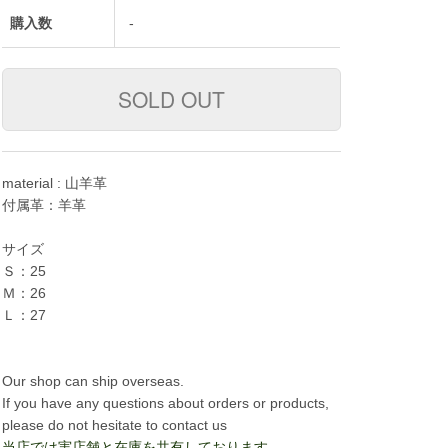
購入数
-
material : 山羊革
付属革：羊革
サイズ
Ｓ：25
Ｍ：26
Ｌ：27
Our shop can ship overseas.
If you have any questions about orders or products,
please do not hesitate to contact us
当店では実店舗と在庫を共有しております。