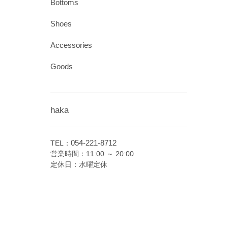
Bottoms
Shoes
Accessories
Goods
haka
054-221-8712
TEL：
営業時間：11:00 ～ 20:00
定休日：水曜定休