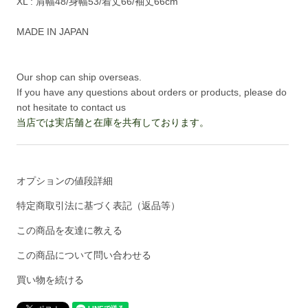
XL : 肩幅48/身幅53/着丈66/袖丈66cm
MADE IN JAPAN
Our shop can ship overseas.
If you have any questions about orders or products, please do
not hesitate to contact us
当店では実店舗と在庫を共有しております。
オプションの値段詳細
特定商取引法に基づく表記（返品等）
この商品を友達に教える
この商品について問い合わせる
買い物を続ける