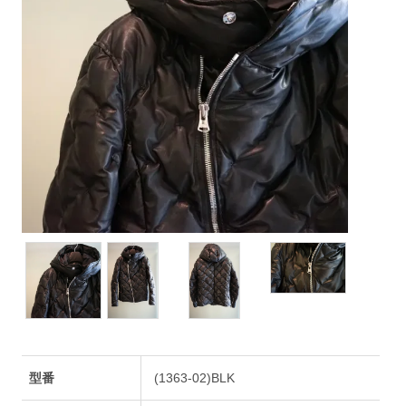
型番
(1363-02)BLK