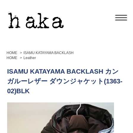
HOME
>
ISAMU KATAYAMA BACKLASH
HOME
>
Leather
ISAMU KATAYAMA BACKLASH カン
ガルーレザー ダウンジャケット(1363-
02)BLK