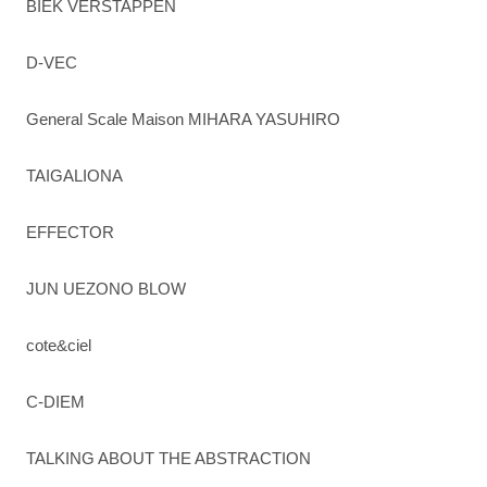
BIEK VERSTAPPEN
D-VEC
General Scale Maison MIHARA YASUHIRO
TAIGALIONA
EFFECTOR
JUN UEZONO BLOW
cote&ciel
C-DIEM
TALKING ABOUT THE ABSTRACTION