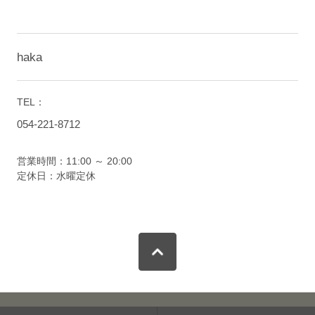
haka
TEL：
054-221-8712
営業時間：11:00 ～ 20:00
定休日：水曜定休