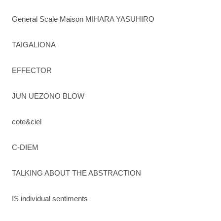
General Scale Maison MIHARA YASUHIRO
TAIGALIONA
EFFECTOR
JUN UEZONO BLOW
cote&ciel
C-DIEM
TALKING ABOUT THE ABSTRACTION
IS individual sentiments