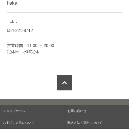
haka
TEL：
054-221-8712
営業時間：11:00 ～ 20:00
定休日：水曜定休
ショップホーム
お問い合わせ
お支払い方法について
配送方法・送料について