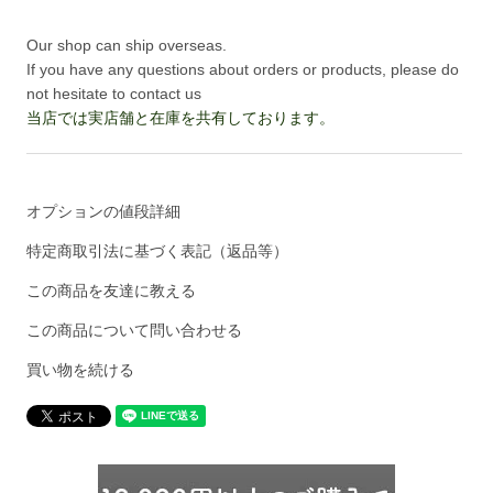
Our shop can ship overseas.
If you have any questions about orders or products, please do
not hesitate to contact us
当店では実店舗と在庫を共有しております。
オプションの値段詳細
特定商取引法に基づく表記（返品等）
この商品を友達に教える
この商品について問い合わせる
買い物を続ける