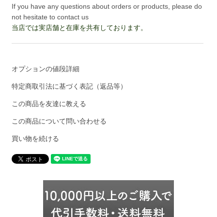
If you have any questions about orders or products, please do
not hesitate to contact us
当店では実店舗と在庫を共有しております。
オプションの値段詳細
特定商取引法に基づく表記（返品等）
この商品を友達に教える
この商品について問い合わせる
買い物を続ける