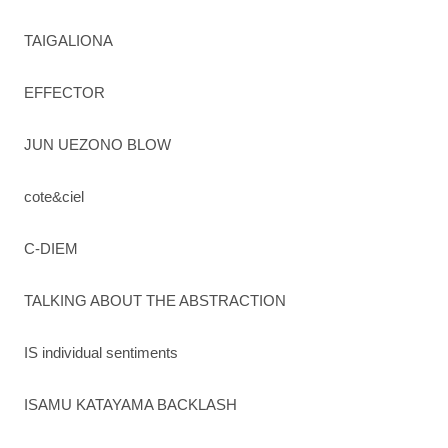
TAIGALIONA
EFFECTOR
JUN UEZONO BLOW
cote&ciel
C-DIEM
TALKING ABOUT THE ABSTRACTION
IS individual sentiments
ISAMU KATAYAMA BACKLASH