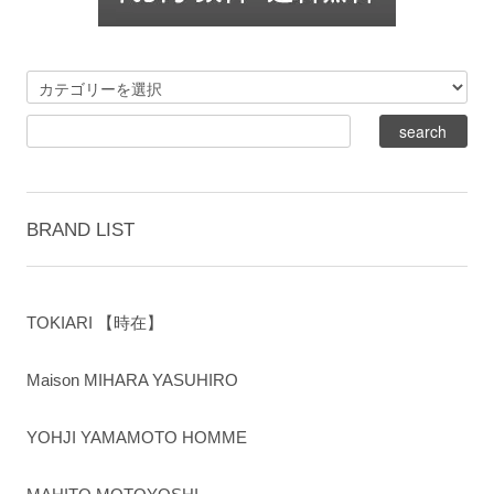
BRAND LIST
TOKIARI 【時在】
Maison MIHARA YASUHIRO
YOHJI YAMAMOTO HOMME