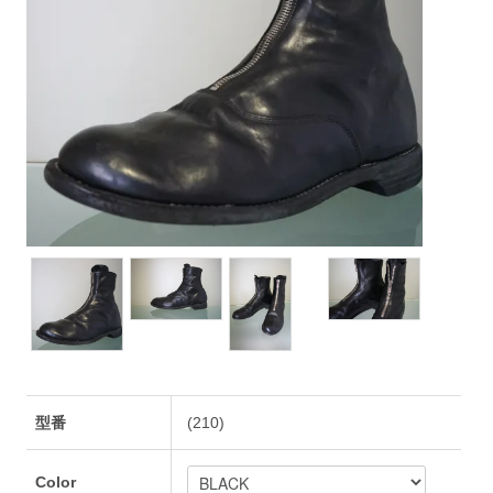
型番
(210)
Color