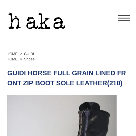
HOME
>
GUIDI
HOME
>
Shoes
GUIDI HORSE FULL GRAIN LINED FR
ONT ZIP BOOT SOLE LEATHER(210)