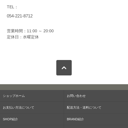
TEL：
054-221-8712
営業時間：11:00 ～ 20:00
定休日：水曜定休
ショップホーム
お問い合わせ
お支払い方法について
配送方法・送料について
SHOP紹介
BRAND紹介