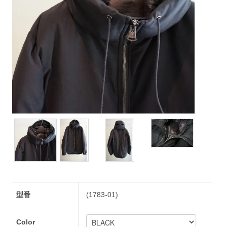
型番
(1783-01)
Color