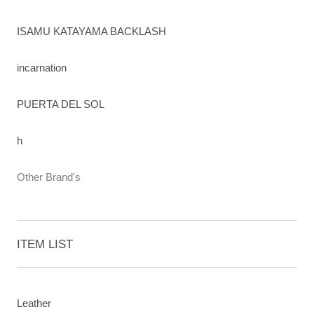
ISAMU KATAYAMA BACKLASH
incarnation
PUERTA DEL SOL
h
Other Brand's
ITEM LIST
Leather