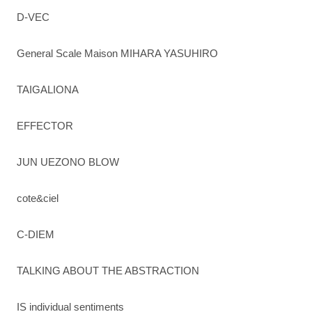
D-VEC
General Scale Maison MIHARA YASUHIRO
TAIGALIONA
EFFECTOR
JUN UEZONO BLOW
cote&ciel
C-DIEM
TALKING ABOUT THE ABSTRACTION
IS individual sentiments