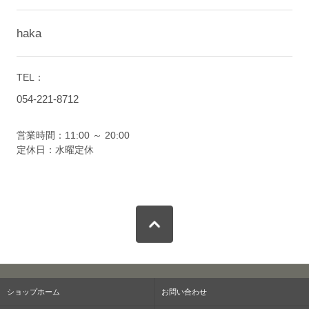
haka
TEL：
054-221-8712
営業時間：11:00 ～ 20:00
定休日：水曜定休
ショップホーム
お問い合わせ