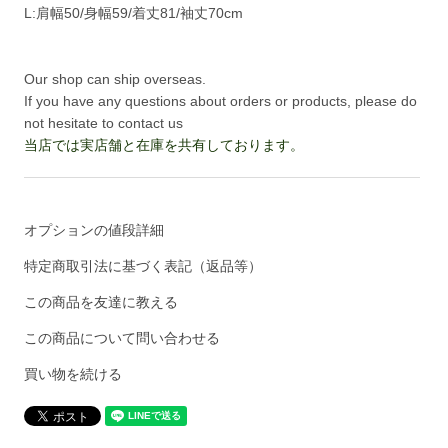
L:肩幅50/身幅59/着丈81/袖丈70cm
Our shop can ship overseas.
If you have any questions about orders or products, please do
not hesitate to contact us
当店では実店舗と在庫を共有しております。
オプションの値段詳細
特定商取引法に基づく表記（返品等）
この商品を友達に教える
この商品について問い合わせる
買い物を続ける