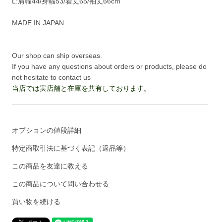
L:肩幅44/身幅53/着丈65/袖丈66cm
MADE IN JAPAN
Our shop can ship overseas.
If you have any questions about orders or products, please do
not hesitate to contact us
当店では実店舗と在庫を共有しております。
オプションの値段詳細
特定商取引法に基づく表記（返品等）
この商品を友達に教える
この商品について問い合わせる
買い物を続ける