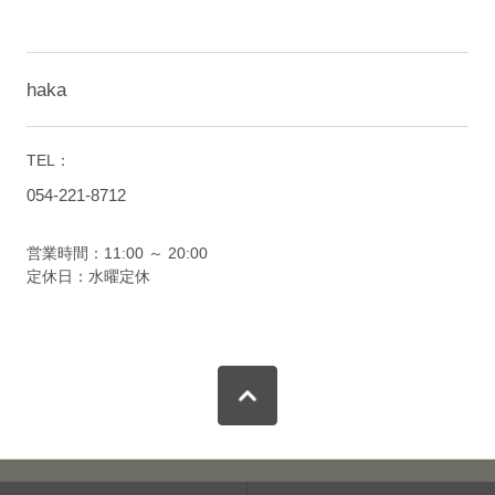
haka
TEL：
054-221-8712
営業時間：11:00 ～ 20:00
定休日：水曜定休