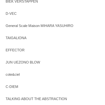
BIEK VERSTAPPEN
D-VEC
General Scale Maison MIHARA YASUHIRO
TAIGALIONA
EFFECTOR
JUN UEZONO BLOW
cote&ciel
C-DIEM
TALKING ABOUT THE ABSTRACTION