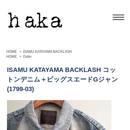
HOME
>
ISAMU KATAYAMA BACKLASH
HOME
>
Outer
ISAMU KATAYAMA BACKLASH コッ
トンデニム＋ピッグスエードGジャン
(1799-03)