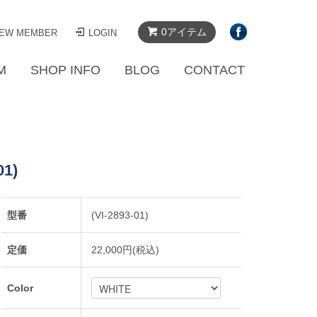
0アイテム
EW MEMBER
LOGIN
M
SHOP INFO
BLOG
CONTACT
1)
型番
(VI-2893-01)
定価
22,000円(税込)
Color