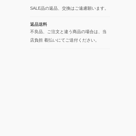
SALE品の返品、交換はご遠慮願います。
返品送料
不良品、ご注文と違う商品の場合は、当
店負担 着払いにてご送付ください。