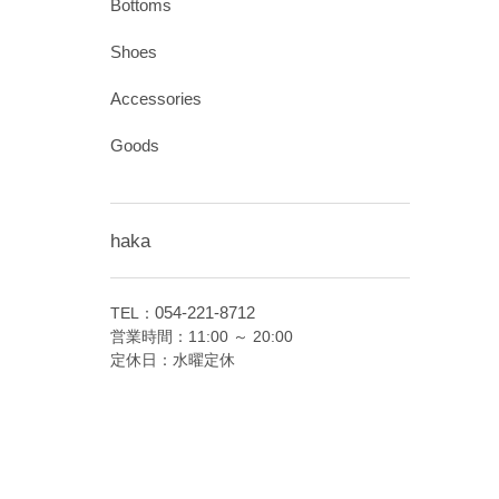
Bottoms
Shoes
Accessories
Goods
haka
054-221-8712
TEL：
営業時間：11:00 ～ 20:00
定休日：水曜定休