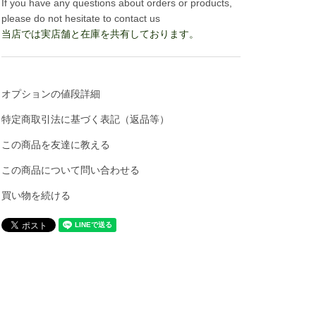
If you have any questions about orders or products,
please do not hesitate to contact us
当店では実店舗と在庫を共有しております。
オプションの値段詳細
特定商取引法に基づく表記（返品等）
この商品を友達に教える
この商品について問い合わせる
買い物を続ける