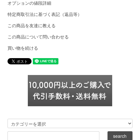
オプションの値段詳細
特定商取引法に基づく表記（返品等）
この商品を友達に教える
この商品について問い合わせる
買い物を続ける