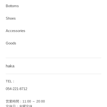
Bottoms
Shoes
Accessories
Goods
haka
TEL：
054-221-8712
営業時間：11:00 ～ 20:00
定休日：水曜定休