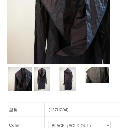
型番
(127UC04)
Color