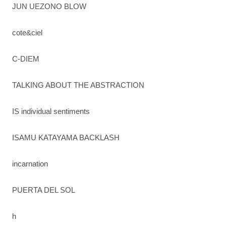
JUN UEZONO BLOW
cote&ciel
C-DIEM
TALKING ABOUT THE ABSTRACTION
IS individual sentiments
ISAMU KATAYAMA BACKLASH
incarnation
PUERTA DEL SOL
h