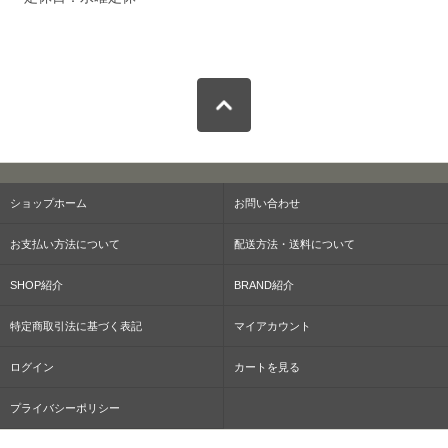
ショップホーム
お問い合わせ
お支払い方法について
配送方法・送料について
SHOP紹介
BRAND紹介
特定商取引法に基づく表記
マイアカウント
ログイン
カートを見る
プライバシーポリシー