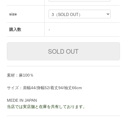
size
購入数
-
素材：麻100％
サイズ：肩幅44/身幅52/着丈94/袖丈66cm
MEDE IN JAPAN
当店では実店舗と在庫を共有しております。