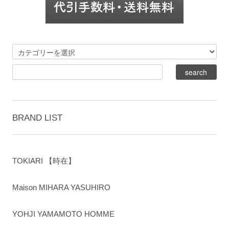
BRAND LIST
TOKIARI 【時在】
Maison MIHARA YASUHIRO
YOHJI YAMAMOTO HOMME