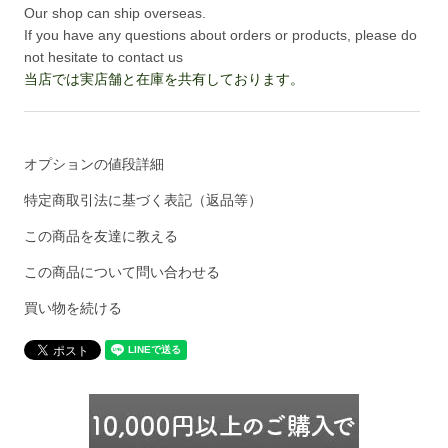
Our shop can ship overseas.
If you have any questions about orders or products, please do
not hesitate to contact us
当店では実店舗と在庫を共有しております。
オプションの値段詳細
特定商取引法に基づく表記（返品等）
この商品を友達に教える
この商品について問い合わせる
買い物を続ける