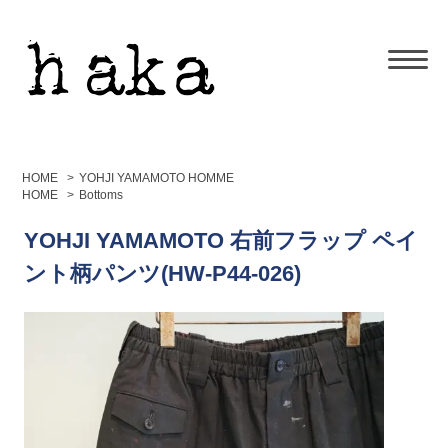
HOME
>
YOHJI YAMAMOTO HOMME
HOME
>
Bottoms
YOHJI YAMAMOTO 右前フラップ ペイ
ント柄パンツ(HW-P44-026)