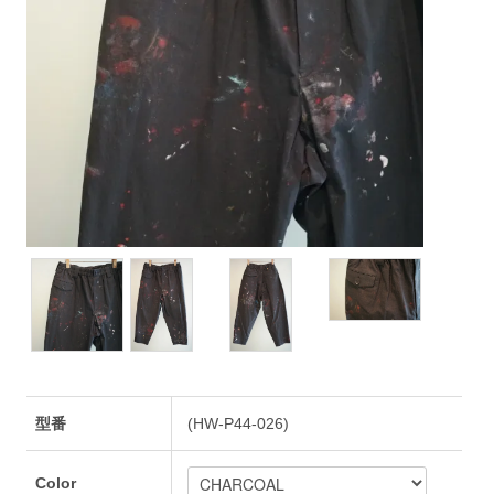
型番
(HW-P44-026)
Color