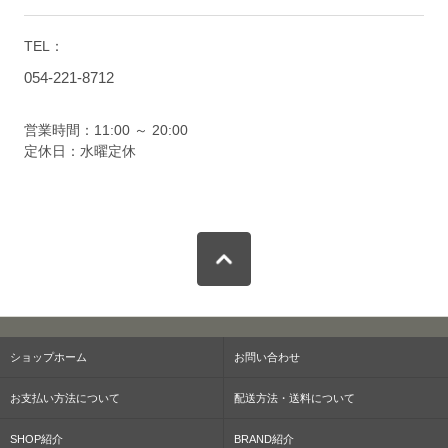
TEL：
054-221-8712
営業時間：11:00 ～ 20:00
定休日：水曜定休
ショップホーム
お問い合わせ
お支払い方法について
配送方法・送料について
SHOP紹介
BRAND紹介