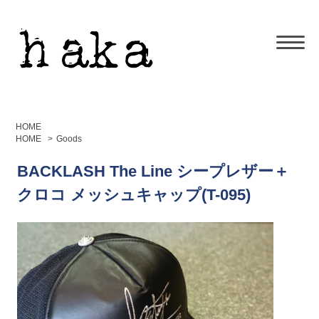
HOME
HOME
>
Goods
BACKLASH The Line シープレザー＋
クロコ メッシュキャップ(T-095)