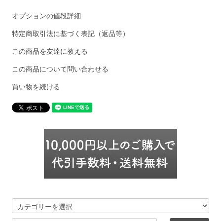
オプションの値段詳細
特定商取引法に基づく表記（返品等）
この商品を友達に教える
この商品について問い合わせる
買い物を続ける