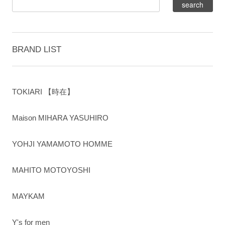
BRAND LIST
TOKIARI 【時在】
Maison MIHARA YASUHIRO
YOHJI YAMAMOTO HOMME
MAHITO MOTOYOSHI
MAYKAM
Y's for men