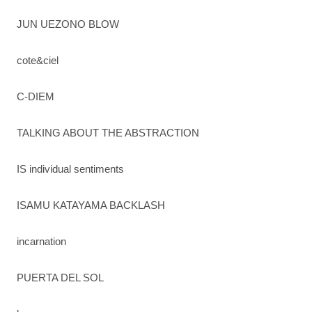
JUN UEZONO BLOW
cote&ciel
C-DIEM
TALKING ABOUT THE ABSTRACTION
IS individual sentiments
ISAMU KATAYAMA BACKLASH
incarnation
PUERTA DEL SOL