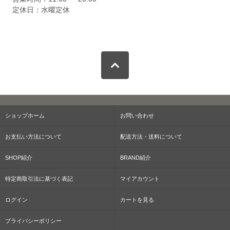
定休日：水曜定休
ショップホーム
お問い合わせ
お支払い方法について
配送方法・送料について
SHOP紹介
BRAND紹介
特定商取引法に基づく表記
マイアカウント
ログイン
カートを見る
プライバシーポリシー