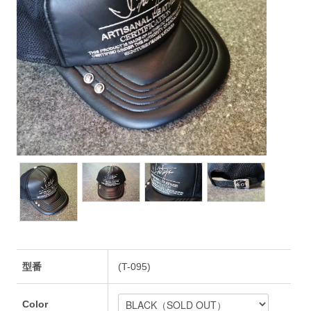
型番
(T-095)
Color