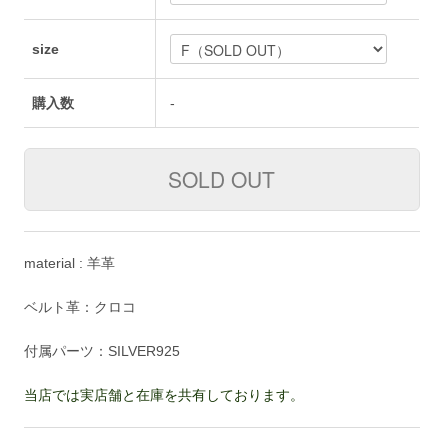
size
購入数
-
material : 羊革
ベルト革：クロコ
付属パーツ：SILVER925
当店では実店舗と在庫を共有しております。