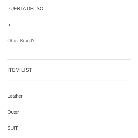
PUERTA DEL SOL
h
Other Brand's
ITEM LIST
Leather
Outer
SUIT