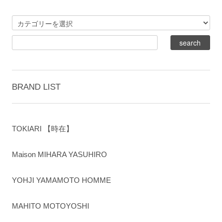
BRAND LIST
TOKIARI 【時在】
Maison MIHARA YASUHIRO
YOHJI YAMAMOTO HOMME
MAHITO MOTOYOSHI