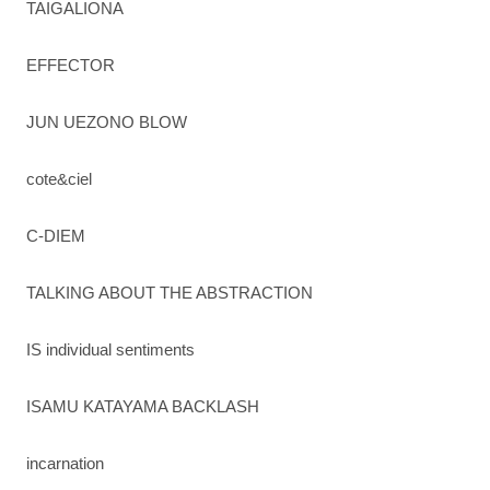
TAIGALIONA
EFFECTOR
JUN UEZONO BLOW
cote&ciel
C-DIEM
TALKING ABOUT THE ABSTRACTION
IS individual sentiments
ISAMU KATAYAMA BACKLASH
incarnation