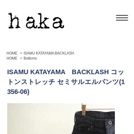
HOME
>
ISAMU KATAYAMA BACKLASH
HOME
>
Bottoms
ISAMU KATAYAMA BACKLASH コッ
トンストレッチ セミサルエルパンツ(1
356-06)