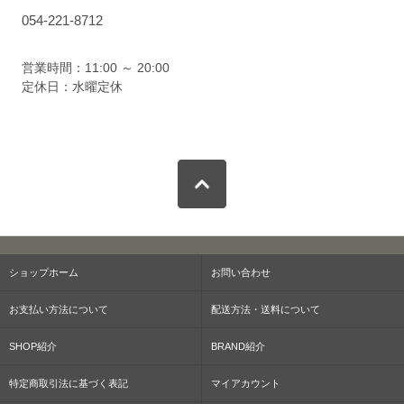
054-221-8712
営業時間：11:00 ～ 20:00
定休日：水曜定休
ショップホーム
お問い合わせ
お支払い方法について
配送方法・送料について
SHOP紹介
BRAND紹介
特定商取引法に基づく表記
マイアカウント