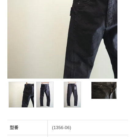
型番
(1356-06)