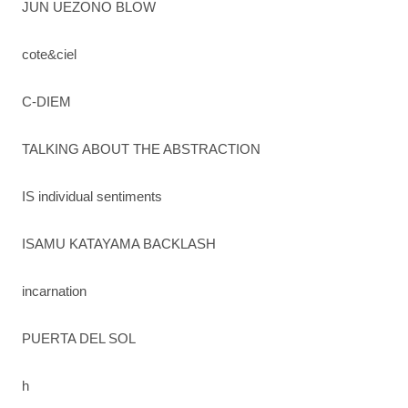
JUN UEZONO BLOW
cote&ciel
C-DIEM
TALKING ABOUT THE ABSTRACTION
IS individual sentiments
ISAMU KATAYAMA BACKLASH
incarnation
PUERTA DEL SOL
h