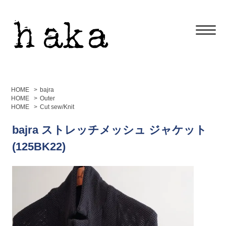
HOME
>
bajra
HOME
>
Outer
HOME
>
Cut sew/Knit
bajra ストレッチメッシュ ジャケット
(125BK22)