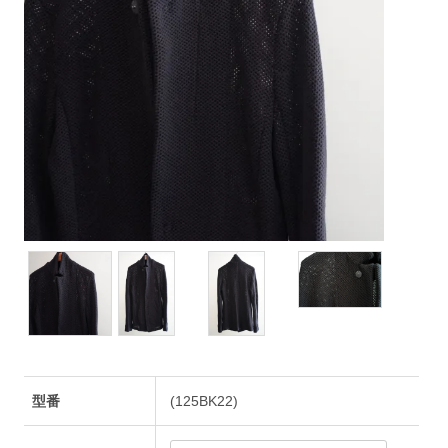
型番
(125BK22)