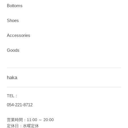
Bottoms
Shoes
Accessories
Goods
haka
TEL：
054-221-8712
営業時間：11:00 ～ 20:00
定休日：水曜定休