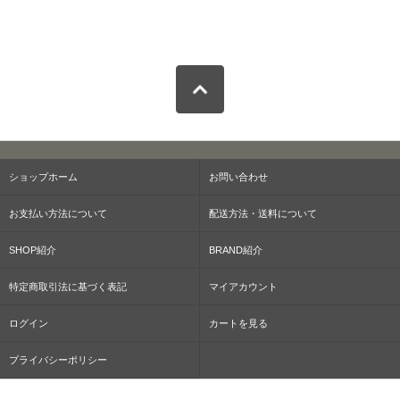
ショップホーム
お問い合わせ
お支払い方法について
配送方法・送料について
SHOP紹介
BRAND紹介
特定商取引法に基づく表記
マイアカウント
ログイン
カートを見る
プライバシーポリシー