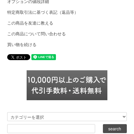
オプションの値段詳細
特定商取引法に基づく表記（返品等）
この商品を友達に教える
この商品について問い合わせる
買い物を続ける