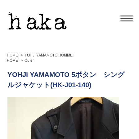
HOME
>
YOHJI YAMAMOTO HOMME
HOME
>
Outer
YOHJI YAMAMOTO 5ボタン シング
ルジャケット(HK-J01-140)