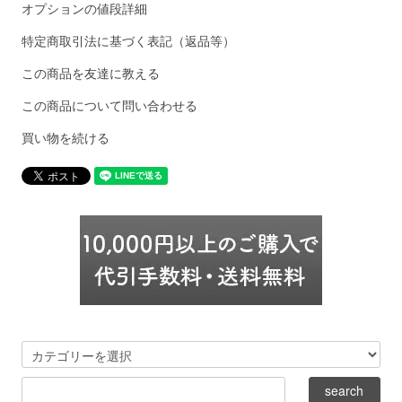
オプションの値段詳細
特定商取引法に基づく表記（返品等）
この商品を友達に教える
この商品について問い合わせる
買い物を続ける