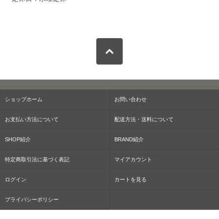
ショップホーム
お問い合わせ
お支払い方法について
配送方法・送料について
SHOP紹介
BRAND紹介
特定商取引法に基づく表記
マイアカウント
ログイン
カートを見る
プライバシーポリシー