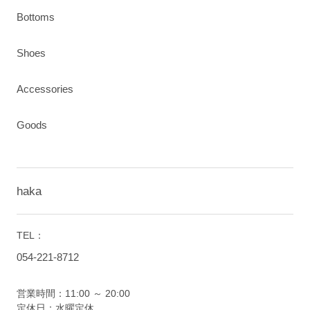
Bottoms
Shoes
Accessories
Goods
haka
TEL：
054-221-8712
営業時間：11:00 ～ 20:00
定休日：水曜定休