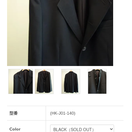
型番
(HK-J01-140)
Color