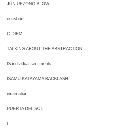
JUN UEZONO BLOW
cote&ciel
C-DIEM
TALKING ABOUT THE ABSTRACTION
IS individual sentiments
ISAMU KATAYAMA BACKLASH
incarnation
PUERTA DEL SOL
h