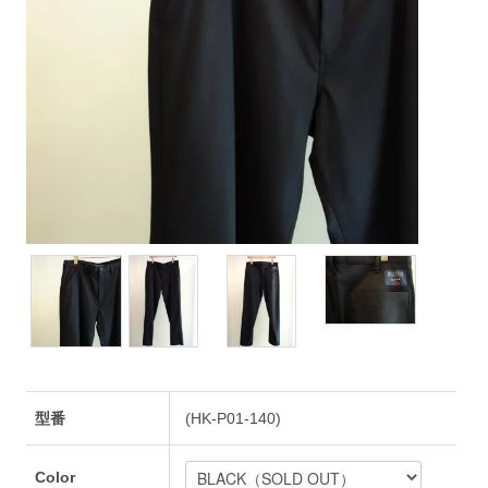
型番
(HK-P01-140)
Color