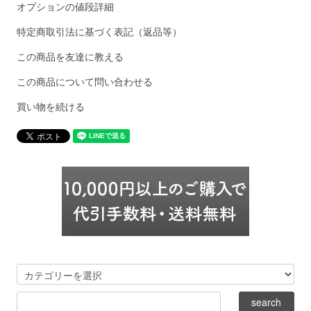
オプションの値段詳細
特定商取引法に基づく表記（返品等）
この商品を友達に教える
この商品について問い合わせる
買い物を続ける