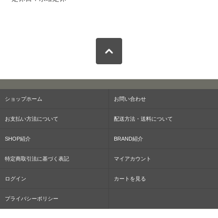
ショップホーム
お問い合わせ
お支払い方法について
配送方法・送料について
SHOP紹介
BRAND紹介
特定商取引法に基づく表記
マイアカウント
ログイン
カートを見る
プライバシーポリシー