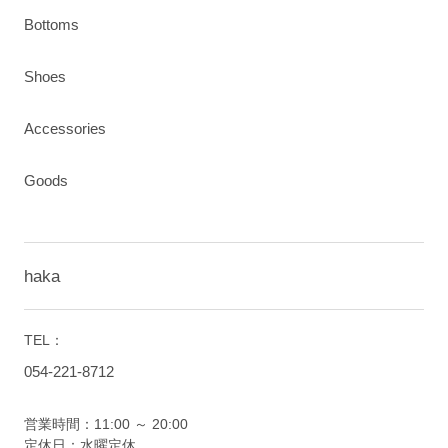
Bottoms
Shoes
Accessories
Goods
haka
TEL：
054-221-8712
営業時間：11:00 ～ 20:00
定休日：水曜定休