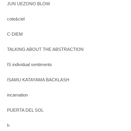
JUN UEZONO BLOW
cote&ciel
C-DIEM
TALKING ABOUT THE ABSTRACTION
IS individual sentiments
ISAMU KATAYAMA BACKLASH
incarnation
PUERTA DEL SOL
h