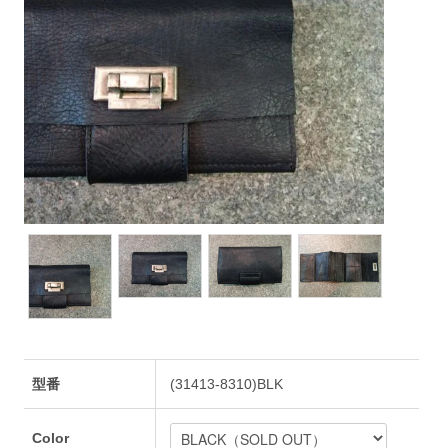
型番
(31413-8310)BLK
Color