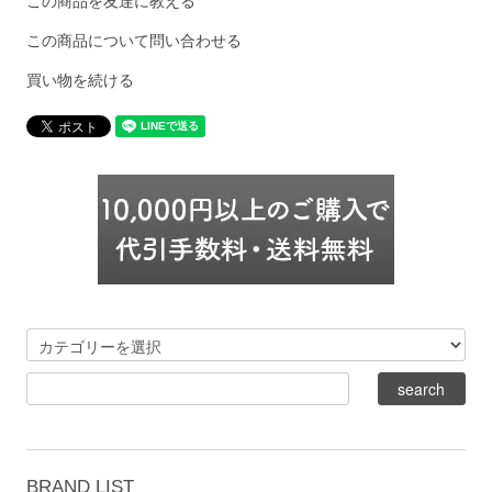
この商品を友達に教える
この商品について問い合わせる
買い物を続ける
BRAND LIST