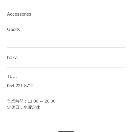
Accessories
Goods
haka
TEL：
054-221-8712
営業時間：11:00 ～ 20:00
定休日：水曜定休