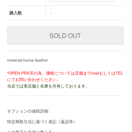
購入数
-
material:horse leather
*OPEN PRICEの為、価格については店舗までmailもしくはTEL
にてお問い合わせください。
当店では実店舗と在庫を共有しております。
オプションの値段詳細
特定商取引法に基づく表記（返品等）