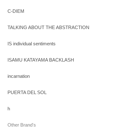
C-DIEM
TALKING ABOUT THE ABSTRACTION
IS individual sentiments
ISAMU KATAYAMA BACKLASH
incarnation
PUERTA DEL SOL
h
Other Brand's