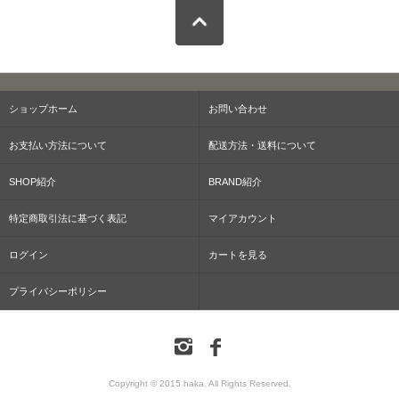
ショップホーム
お問い合わせ
お支払い方法について
配送方法・送料について
SHOP紹介
BRAND紹介
特定商取引法に基づく表記
マイアカウント
ログイン
カートを見る
プライバシーポリシー
Copyright © 2015 haka. All Rights Reserved.