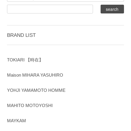
BRAND LIST
TOKIARI 【時在】
Maison MIHARA YASUHIRO
YOHJI YAMAMOTO HOMME
MAHITO MOTOYOSHI
MAYKAM