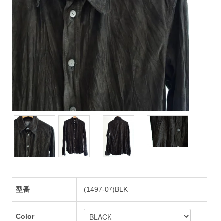
型番
(1497-07)BLK
Color