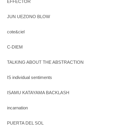
EFFECTOR
JUN UEZONO BLOW
cote&ciel
C-DIEM
TALKING ABOUT THE ABSTRACTION
IS individual sentiments
ISAMU KATAYAMA BACKLASH
incarnation
PUERTA DEL SOL