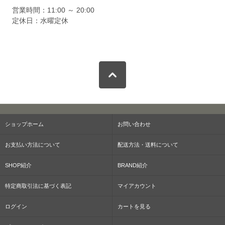
営業時間：11:00 ～ 20:00
定休日：水曜定休
ショップホーム
お問い合わせ
お支払い方法について
配送方法・送料について
SHOP紹介
BRAND紹介
特定商取引法に基づく表記
マイアカウント
ログイン
カートを見る