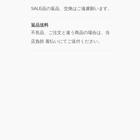
SALE品の返品、交換はご遠慮願います。
返品送料
不良品、ご注文と違う商品の場合は、当
店負担 着払いにてご送付ください。