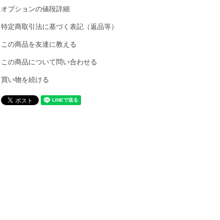
オプションの値段詳細
特定商取引法に基づく表記（返品等）
この商品を友達に教える
この商品について問い合わせる
買い物を続ける