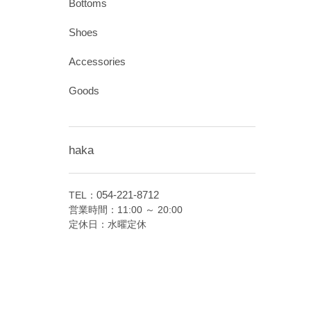
Bottoms
Shoes
Accessories
Goods
haka
054-221-8712
TEL：
営業時間：11:00 ～ 20:00
定休日：水曜定休