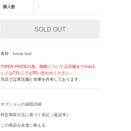
購入数
-
素材：horse butt
*OPEN PRICEの為、価格については店舗までmailも
しくはTELにてお問い合わせください。
当店では実店舗と在庫を共有しております。
オプションの値段詳細
特定商取引法に基づく表記（返品等）
この商品を友達に教える