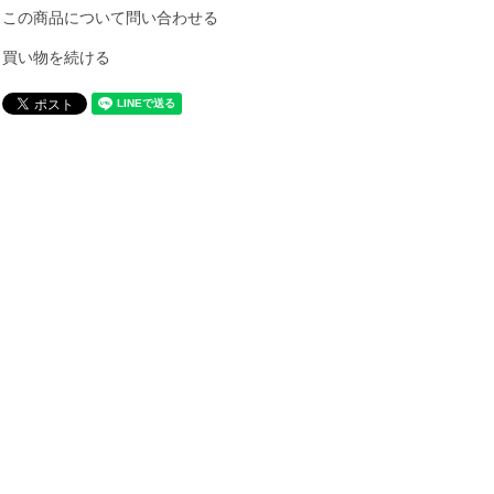
この商品について問い合わせる
買い物を続ける