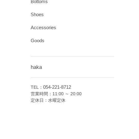
Bottoms
Shoes
Accessories
Goods
haka
054-221-8712
TEL：
営業時間：11:00 ～ 20:00
定休日：水曜定休