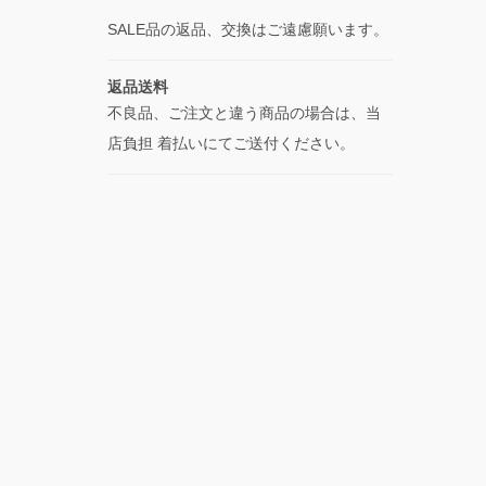
SALE品の返品、交換はご遠慮願います。
返品送料
不良品、ご注文と違う商品の場合は、当
店負担 着払いにてご送付ください。