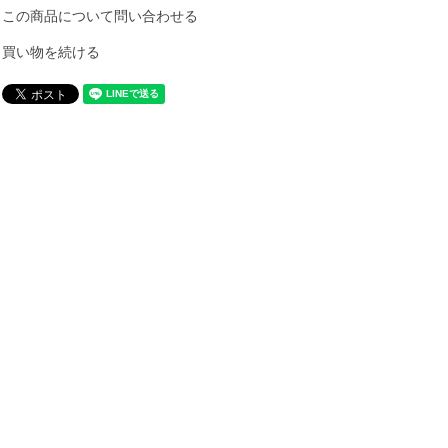
この商品について問い合わせる
買い物を続ける