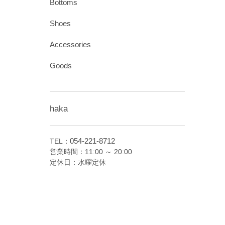
Bottoms
Shoes
Accessories
Goods
haka
054-221-8712
TEL：
営業時間：11:00 ～ 20:00
定休日：水曜定休