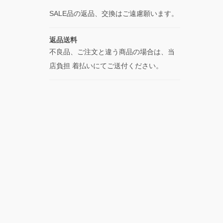
SALE品の返品、交換はご遠慮願います。
返品送料
不良品、ご注文と違う商品の場合は、当
店負担 着払いにてご送付ください。