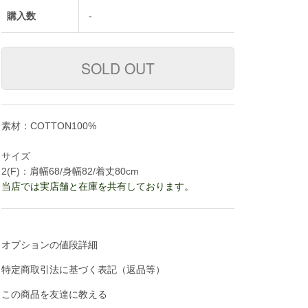
購入数
-
素材：COTTON100%
サイズ
2(F)：肩幅68/身幅82/着丈80cm
当店では実店舗と在庫を共有しております。
オプションの値段詳細
特定商取引法に基づく表記（返品等）
この商品を友達に教える