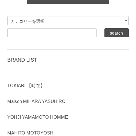
BRAND LIST
TOKIARI 【時在】
Maison MIHARA YASUHIRO
YOHJI YAMAMOTO HOMME
MAHITO MOTOYOSHI