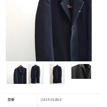
型番
(1619-01)BLK