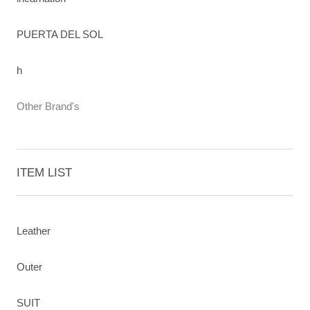
PUERTA DEL SOL
h
Other Brand's
ITEM LIST
Leather
Outer
SUIT