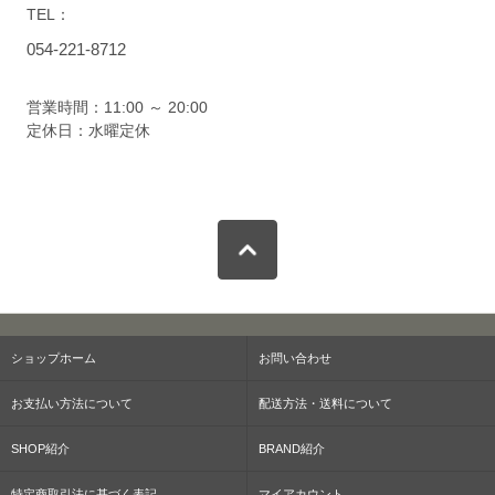
TEL：
054-221-8712
営業時間：11:00 ～ 20:00
定休日：水曜定休
ショップホーム
お問い合わせ
お支払い方法について
配送方法・送料について
SHOP紹介
BRAND紹介
特定商取引法に基づく表記
マイアカウント