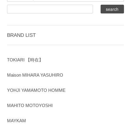
BRAND LIST
TOKIARI 【時在】
Maison MIHARA YASUHIRO
YOHJI YAMAMOTO HOMME
MAHITO MOTOYOSHI
MAYKAM