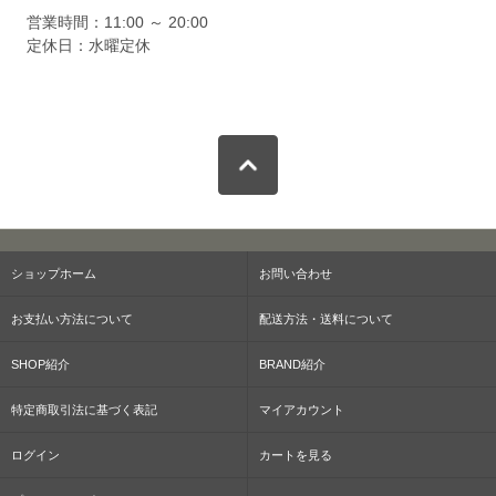
営業時間：11:00 ～ 20:00
定休日：水曜定休
ショップホーム
お問い合わせ
お支払い方法について
配送方法・送料について
SHOP紹介
BRAND紹介
特定商取引法に基づく表記
マイアカウント
ログイン
カートを見る