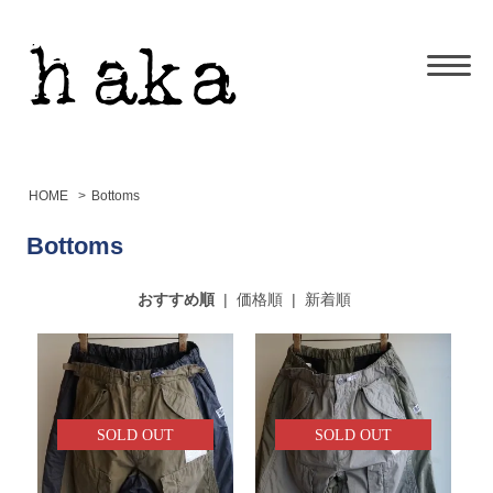
HOME
>
Bottoms
Bottoms
おすすめ順
|
価格順
|
新着順
SOLD OUT
SOLD OUT