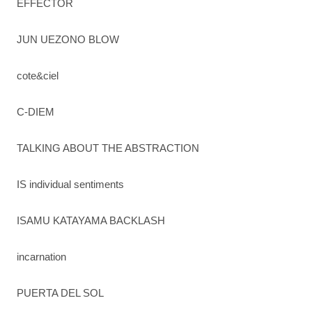
EFFECTOR
JUN UEZONO BLOW
cote&ciel
C-DIEM
TALKING ABOUT THE ABSTRACTION
IS individual sentiments
ISAMU KATAYAMA BACKLASH
incarnation
PUERTA DEL SOL