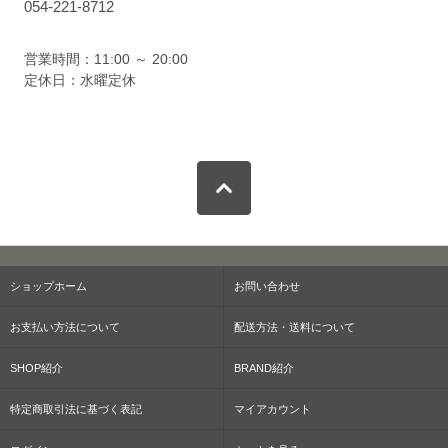
054-221-8712
営業時間：11:00 ～ 20:00
定休日：水曜定休
ショップホーム
お問い合わせ
お支払い方法について
配送方法・送料について
SHOP紹介
BRAND紹介
特定商取引法に基づく表記
マイアカウント