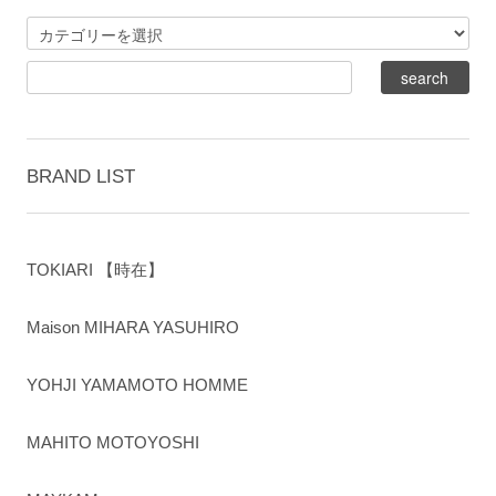
BRAND LIST
TOKIARI 【時在】
Maison MIHARA YASUHIRO
YOHJI YAMAMOTO HOMME
MAHITO MOTOYOSHI