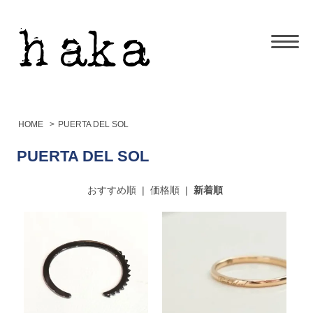
HOME
>
PUERTA DEL SOL
PUERTA DEL SOL
おすすめ順
|
価格順
|
新着順