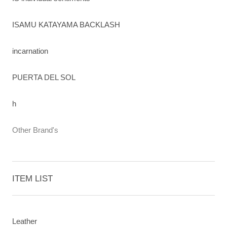
ISAMU KATAYAMA BACKLASH
incarnation
PUERTA DEL SOL
h
Other Brand's
ITEM LIST
Leather