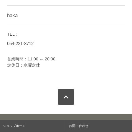
haka
TEL：
054-221-8712
営業時間：11:00 ～ 20:00
定休日：水曜定休
ショップホーム
お問い合わせ