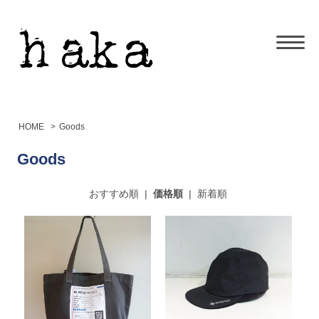
HOME
>
Goods
Goods
おすすめ順
|
価格順
|
新着順