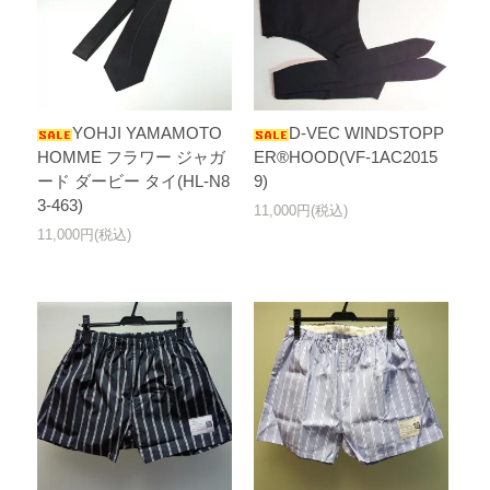
YOHJI YAMAMOTO
D-VEC WINDSTOPP
HOMME フラワー ジャガ
ER®HOOD(VF-1AC2015
ード ダービー タイ(HL-N8
9)
3-463)
11,000円(税込)
11,000円(税込)