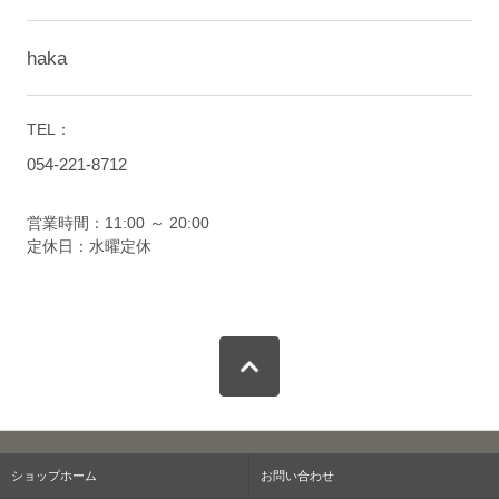
haka
TEL：
054-221-8712
営業時間：11:00 ～ 20:00
定休日：水曜定休
ショップホーム
お問い合わせ