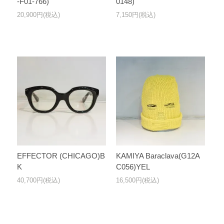
-F01-766)
0148)
20,900円(税込)
7,150円(税込)
EFFECTOR (CHICAGO)B
KAMIYA Baraclava(G12A
K
C056)YEL
40,700円(税込)
16,500円(税込)