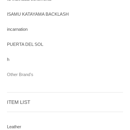
ISAMU KATAYAMA BACKLASH
incarnation
PUERTA DEL SOL
h
Other Brand's
ITEM LIST
Leather