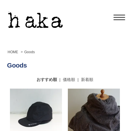
HOME
>
Goods
Goods
おすすめ順
|
価格順
|
新着順