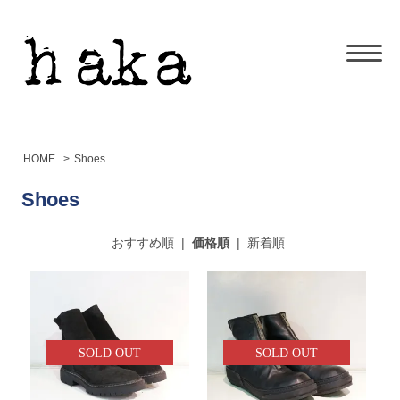
HOME
>
Shoes
Shoes
おすすめ順
|
価格順
|
新着順
SOLD OUT
SOLD OUT