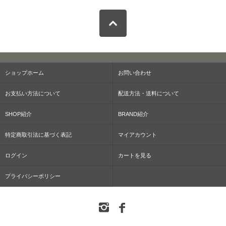
ショップホーム
お問い合わせ
お支払い方法について
配送方法・送料について
SHOP紹介
BRAND紹介
特定商取引法に基づく表記
マイアカウント
ログイン
カートを見る
プライバシーポリシー