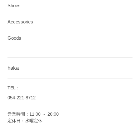
Shoes
Accessories
Goods
haka
TEL：
054-221-8712
営業時間：11:00 ～ 20:00
定休日：水曜定休