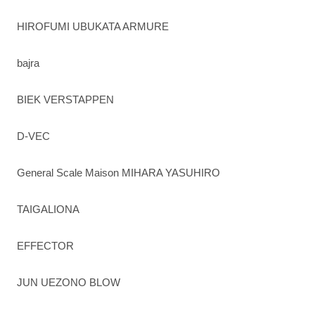
HIROFUMI UBUKATA ARMURE
bajra
BIEK VERSTAPPEN
D-VEC
General Scale Maison MIHARA YASUHIRO
TAIGALIONA
EFFECTOR
JUN UEZONO BLOW