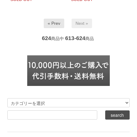
« Prev
Next »
624
613-624
商品中
商品