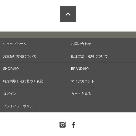
ショップホーム
お問い合わせ
お支払い方法について
配送方法・送料について
SHOP紹介
BRAND紹介
特定商取引法に基づく表記
マイアカウント
ログイン
カートを見る
プライバシーポリシー