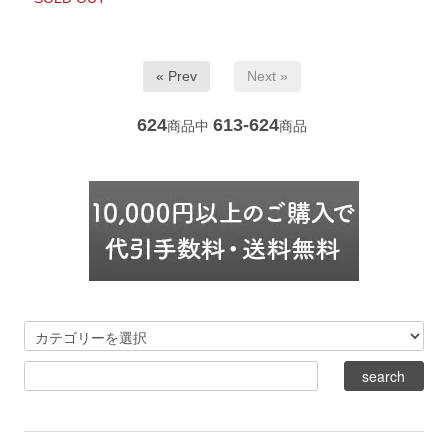
« Prev
Next »
624
613-624
商品中
商品