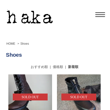
HOME
>
Shoes
Shoes
おすすめ順
|
価格順
|
新着順
SOLD OUT
SOLD OUT