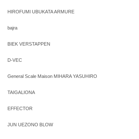
HIROFUMI UBUKATA ARMURE
bajra
BIEK VERSTAPPEN
D-VEC
General Scale Maison MIHARA YASUHIRO
TAIGALIONA
EFFECTOR
JUN UEZONO BLOW