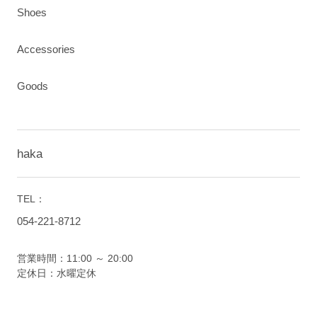
Shoes
Accessories
Goods
haka
TEL：
054-221-8712
営業時間：11:00 ～ 20:00
定休日：水曜定休