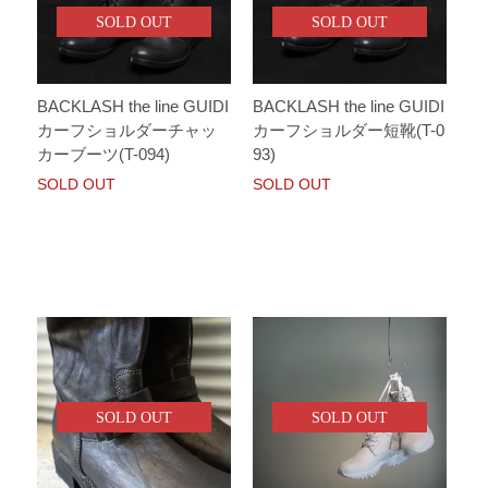
SOLD OUT
SOLD OUT
BACKLASH the line GUIDI
BACKLASH the line GUIDI
カーフショルダーチャッ
カーフショルダー短靴(T-0
カーブーツ(T-094)
93)
SOLD OUT
SOLD OUT
SOLD OUT
SOLD OUT