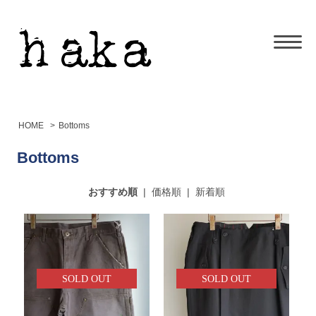
HOME
>
Bottoms
Bottoms
おすすめ順
|
価格順
|
新着順
SOLD OUT
SOLD OUT