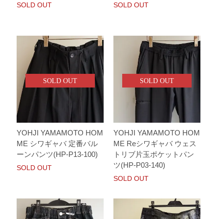
SOLD OUT
SOLD OUT
SOLD OUT
SOLD OUT
YOHJI YAMAMOTO HOM
YOHJI YAMAMOTO HOM
ME シワギャバ 定番バル
ME Reシワギャバ ウェス
ーンパンツ(HP-P13-100)
トリブ片玉ポケットパン
ツ(HP-P03-140)
SOLD OUT
SOLD OUT