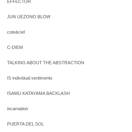
EFFECTOR
JUN UEZONO BLOW
cote&ciel
C-DIEM
TALKING ABOUT THE ABSTRACTION
IS individual sentiments
ISAMU KATAYAMA BACKLASH
incarnation
PUERTA DEL SOL