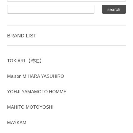
BRAND LIST
TOKIARI 【時在】
Maison MIHARA YASUHIRO
YOHJI YAMAMOTO HOMME
MAHITO MOTOYOSHI
MAYKAM