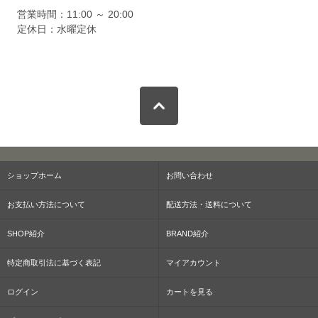
営業時間：11:00 ～ 20:00
定休日：水曜定休
ショップホーム
お問い合わせ
お支払い方法について
配送方法・送料について
SHOP紹介
BRAND紹介
特定商取引法に基づく表記
マイアカウント
ログイン
カートを見る