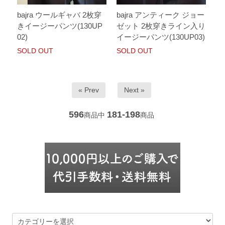
bajra ウールギャバ 2枚穿
bajra アンティーク ジョー
きイージーパンツ(130UP
ゼット 2枚穿きライン入り
02)
イージーパンツ(130UP03)
SOLD OUT
SOLD OUT
« Prev
Next »
596
181-198
商品中
商品