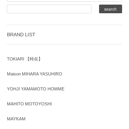
BRAND LIST
TOKIARI 【時在】
Maison MIHARA YASUHIRO
YOHJI YAMAMOTO HOMME
MAHITO MOTOYOSHI
MAYKAM