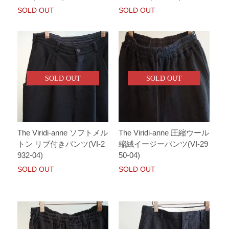
SOLD OUT
SOLD OUT
SOLD OUT
SOLD OUT
The Viridi-anne ソフトメル
The Viridi-anne 圧縮ウール
トン リブ付きパンツ(VI-2
縮絨イージーパンツ(VI-29
932-04)
50-04)
SOLD OUT
SOLD OUT