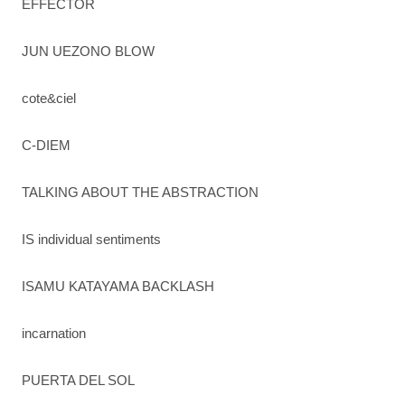
EFFECTOR
JUN UEZONO BLOW
cote&ciel
C-DIEM
TALKING ABOUT THE ABSTRACTION
IS individual sentiments
ISAMU KATAYAMA BACKLASH
incarnation
PUERTA DEL SOL