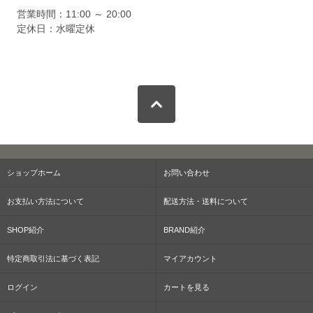
営業時間：11:00 ～ 20:00
定休日：水曜定休
ショップホーム
お問い合わせ
お支払い方法について
配送方法・送料について
SHOP紹介
BRAND紹介
特定商取引法に基づく表記
マイアカウント
ログイン
カートを見る