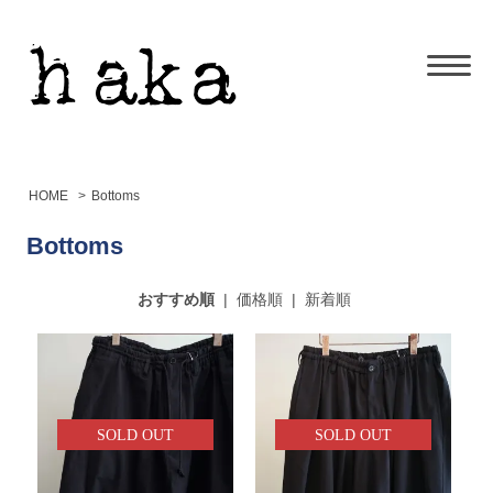
HOME
>
Bottoms
Bottoms
おすすめ順
|
価格順
|
新着順
SOLD OUT
SOLD OUT