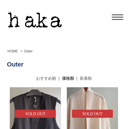
HOME
>
Outer
Outer
おすすめ順
|
価格順
|
新着順
SOLD OUT
SOLD OUT