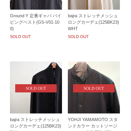
Ground Y 定番ギャバ パイ
bajra ストレッチメッシュ
ピングベスト(GS-V01-10
ロングカーデェ(125BK23)
0)
WHT
SOLD OUT
SOLD OUT
SOLD OUT
SOLD OUT
bajra ストレッチメッシュ
YOHJI YAMAMOTO スタ
ロングカーデェ(125BK23)
ンドカラー カットソージ