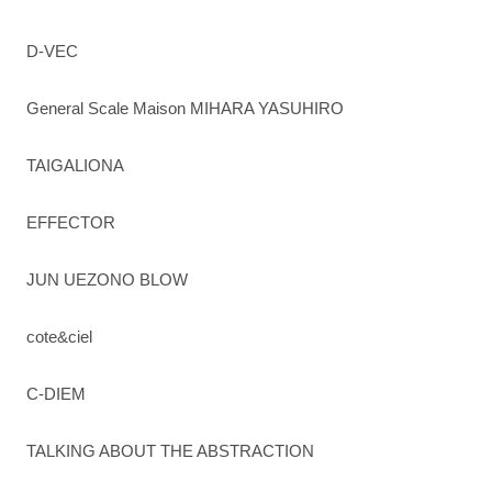
D-VEC
General Scale Maison MIHARA YASUHIRO
TAIGALIONA
EFFECTOR
JUN UEZONO BLOW
cote&ciel
C-DIEM
TALKING ABOUT THE ABSTRACTION