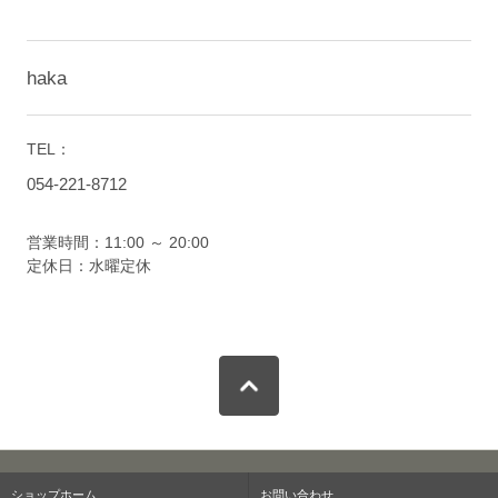
haka
TEL：
054-221-8712
営業時間：11:00 ～ 20:00
定休日：水曜定休
ショップホーム
お問い合わせ