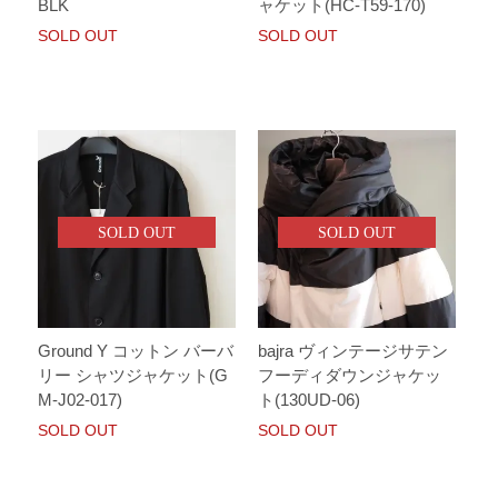
BLK
ャケット(HC-T59-170)
SOLD OUT
SOLD OUT
SOLD OUT
SOLD OUT
Ground Y コットン バーバ
bajra ヴィンテージサテン
リー シャツジャケット(G
フーディダウンジャケッ
M-J02-017)
ト(130UD-06)
SOLD OUT
SOLD OUT