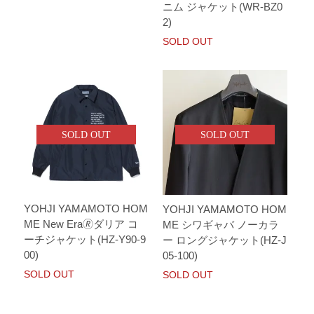
ニム ジャケット(WR-BZ0
2)
SOLD OUT
SOLD OUT
SOLD OUT
YOHJI YAMAMOTO HOM
YOHJI YAMAMOTO HOM
ME New Era🄬ダリア コ
ME シワギャバ ノーカラ
ーチジャケット(HZ-Y90-9
ー ロングジャケット(HZ-J
00)
05-100)
SOLD OUT
SOLD OUT