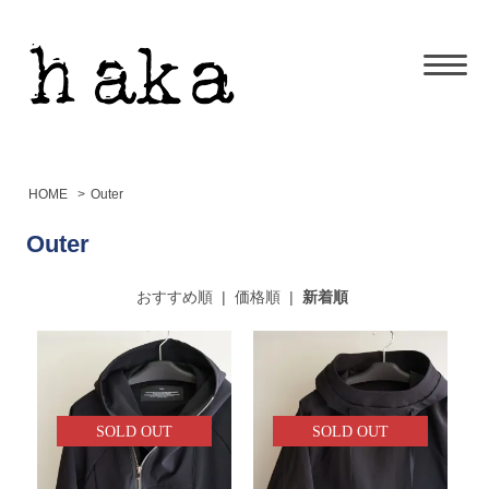
HOME
>
Outer
Outer
おすすめ順
|
価格順
|
新着順
SOLD OUT
SOLD OUT