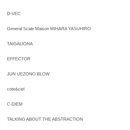
D-VEC
General Scale Maison MIHARA YASUHIRO
TAIGALIONA
EFFECTOR
JUN UEZONO BLOW
cote&ciel
C-DIEM
TALKING ABOUT THE ABSTRACTION