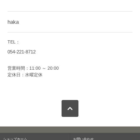
haka
TEL：
054-221-8712
営業時間：11:00 ～ 20:00
定休日：水曜定休
ショップホーム
お問い合わせ