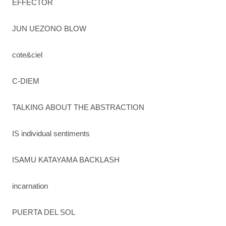
EFFECTOR
JUN UEZONO BLOW
cote&ciel
C-DIEM
TALKING ABOUT THE ABSTRACTION
IS individual sentiments
ISAMU KATAYAMA BACKLASH
incarnation
PUERTA DEL SOL