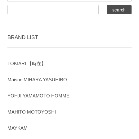
BRAND LIST
TOKIARI 【時在】
Maison MIHARA YASUHIRO
YOHJI YAMAMOTO HOMME
MAHITO MOTOYOSHI
MAYKAM