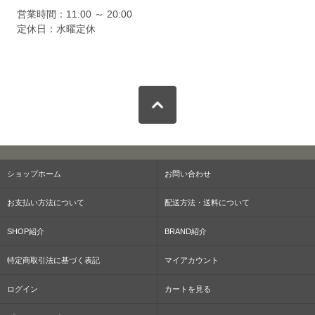
営業時間：11:00 ～ 20:00
定休日：水曜定休
ショップホーム
お問い合わせ
お支払い方法について
配送方法・送料について
SHOP紹介
BRAND紹介
特定商取引法に基づく表記
マイアカウント
ログイン
カートを見る