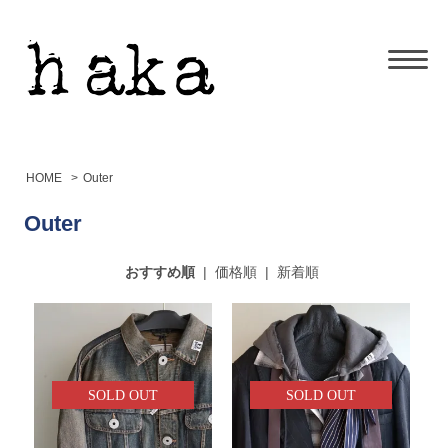
HOME
>
Outer
Outer
おすすめ順
|
価格順
|
新着順
SOLD OUT
SOLD OUT