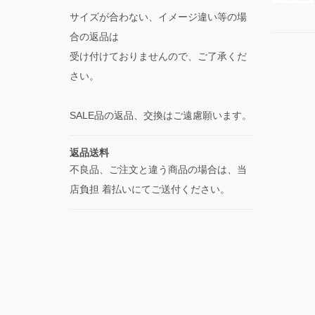
サイズが合わない、イメージ違い等の場
合の返品は
受け付けておりませんので、ご了承くだ
さい。
SALE品の返品、交換はご遠慮願います。
返品送料
不良品、ご注文と違う商品の場合は、当
店負担 着払いにてご送付ください。