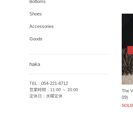
Bottoms
Shoes
Accessories
Goods
haka
054-221-8712
TEL：
営業時間：11:00 ～ 20:00
The V
定休日：水曜定休
09)
SOLD