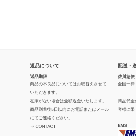
返品について
配送・
返品期限
佐川急便
商品の不良品についてはお取替えさせて
全国一律
いただきます。
在庫がない場合は全額返金いたします。
商品代金
商品到着後5日以内にお電話またはメール
客様に限
にてご連絡ください。
EMS
⇒
CONTACT