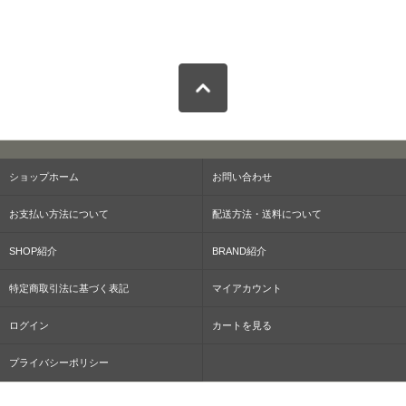
ショップホーム
お問い合わせ
お支払い方法について
配送方法・送料について
SHOP紹介
BRAND紹介
特定商取引法に基づく表記
マイアカウント
ログイン
カートを見る
プライバシーポリシー