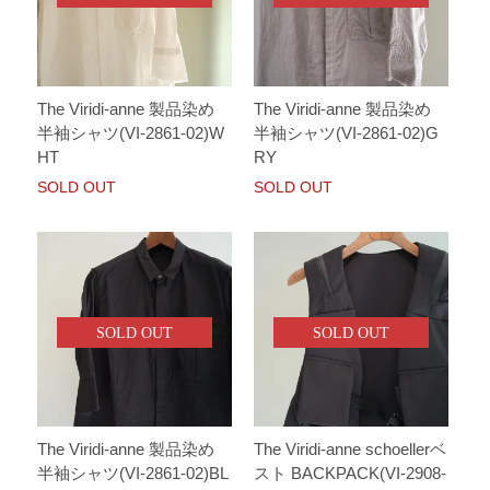
The Viridi-anne 製品染め
The Viridi-anne 製品染め
半袖シャツ(VI-2861-02)W
半袖シャツ(VI-2861-02)G
HT
RY
SOLD OUT
SOLD OUT
SOLD OUT
SOLD OUT
The Viridi-anne 製品染め
The Viridi-anne schoellerベ
半袖シャツ(VI-2861-02)BL
スト BACKPACK(VI-2908-