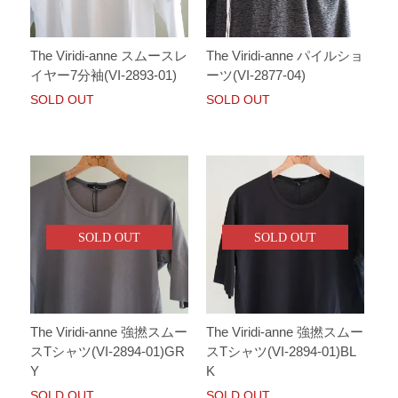
The Viridi-anne スムースレ
The Viridi-anne パイルショ
イヤー7分袖(VI-2893-01)
ーツ(VI-2877-04)
SOLD OUT
SOLD OUT
SOLD OUT
SOLD OUT
The Viridi-anne 強撚スムー
The Viridi-anne 強撚スムー
スTシャツ(VI-2894-01)GR
スTシャツ(VI-2894-01)BL
Y
K
SOLD OUT
SOLD OUT