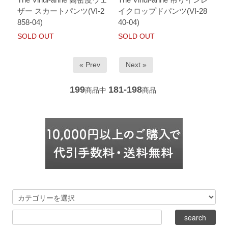
ザー スカートパンツ(VI-2
イクロップドパンツ(VI-28
858-04)
40-04)
SOLD OUT
SOLD OUT
« Prev
Next »
199
181-198
商品中
商品