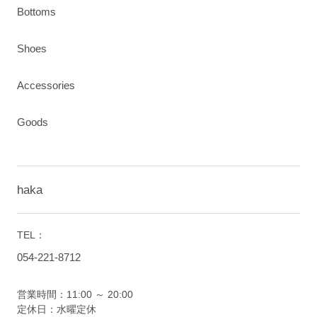
Bottoms
Shoes
Accessories
Goods
haka
TEL：
054-221-8712
営業時間：11:00 ～ 20:00
定休日：水曜定休